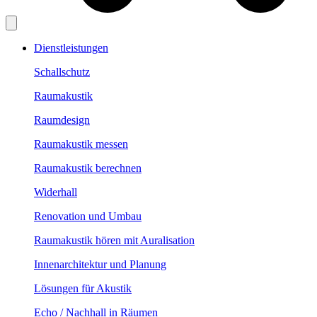
Dienstleistungen
Schallschutz
Raumakustik
Raumdesign
Raumakustik messen
Raumakustik berechnen
Widerhall
Renovation und Umbau
Raumakustik hören mit Auralisation
Innenarchitektur und Planung
Lösungen für Akustik
Echo / Nachhall in Räumen