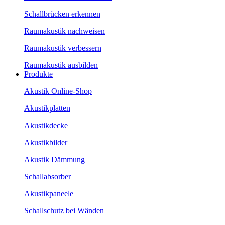
Schallbrücken erkennen
Raumakustik nachweisen
Raumakustik verbessern
Raumakustik ausbilden
Produkte
Akustik Online-Shop
Akustikplatten
Akustikdecke
Akustikbilder
Akustik Dämmung
Schallabsorber
Akustikpaneele
Schallschutz bei Wänden