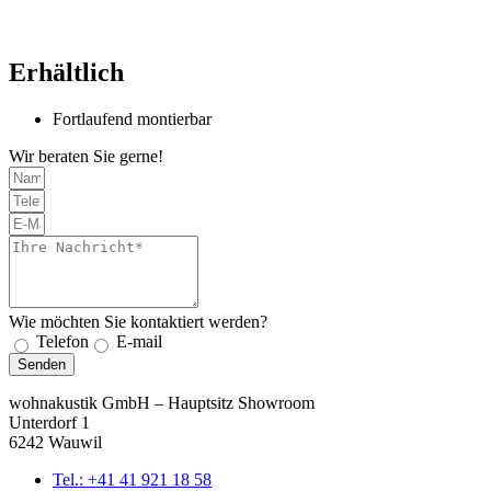
Erhältlich
Fortlaufend montierbar
Wir beraten Sie gerne!
Wie möchten Sie kontaktiert werden?
Telefon
E-mail
Senden
wohnakustik GmbH – Hauptsitz Showroom
Unterdorf 1
6242 Wauwil
Tel.: +41 41 921 18 58