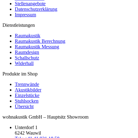
Stellenangebote
Datenschutzerklärung
Impressum
Dienstleistungen
Raumakustik
Raumakustik Berechnung
Raumakustik Messung
Raumdesign
Schallschutz
Widerhall
Produkte im Shop
Trennwände
Akustikbilder
Einzelstücke
Stuhlsocken
Übersicht
wohnakustik GmbH – Hauptsitz Showroom
Unterdorf 1
6242 Wauwil