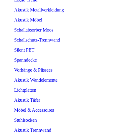
Akustik Metallverkleidung
Akustik Möbel
Schallabsorber Moos
Schallschutz-Trennwand
Silent PET
Spanndecke
Vorhänge & Plissees
Akustik Wandelemente
Lichtplatten
Akustik Täfer
Möbel & Accessoires
Stuhlsocken
Akustik Trennwand