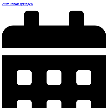
Zum Inhalt springen