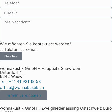
Wie möchten Sie kontaktiert werden?
Telefon
E-mail
Senden
wohnakustik GmbH – Hauptsitz Showroom
Unterdorf 1
6242 Wauwil
Tel.: +41 41 921 18 58
office@wohnakustik.ch
Termin vereinbaren
wohnakustik GmbH – Zweigniederlassung Ostschweiz Büro