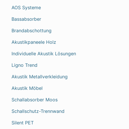
AOS Systeme
Bassabsorber
Brandabschottung
Akustikpaneele Holz
Individuelle Akustik Lösungen
Ligno Trend
Akustik Metallverkleidung
Akustik Möbel
Schallabsorber Moos
Schallschutz-Trennwand
Silent PET