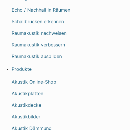
Echo / Nachhall in Räumen
Schallbrücken erkennen
Raumakustik nachweisen
Raumakustik verbessern
Raumakustik ausbilden
Produkte
Akustik Online-Shop
Akustikplatten
Akustikdecke
Akustikbilder
Akustik Dämmung