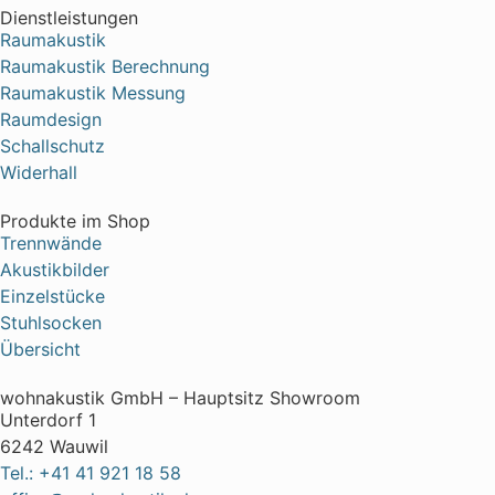
Dienstleistungen
Raumakustik
Raumakustik Berechnung
Raumakustik Messung
Raumdesign
Schallschutz
Widerhall
Produkte im Shop
Trennwände
Akustikbilder
Einzelstücke
Stuhlsocken
Übersicht
wohnakustik GmbH – Hauptsitz Showroom
Unterdorf 1
6242 Wauwil
Tel.: +41 41 921 18 58