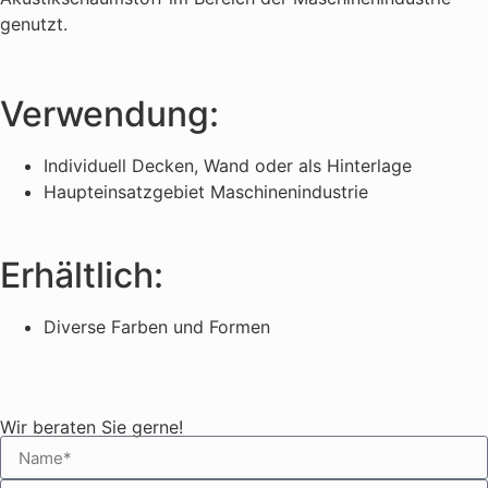
genutzt.
Verwendung:
Individuell Decken, Wand oder als Hinterlage
Haupteinsatzgebiet Maschinenindustrie
Erhältlich:
Diverse Farben und Formen
Wir beraten Sie gerne!