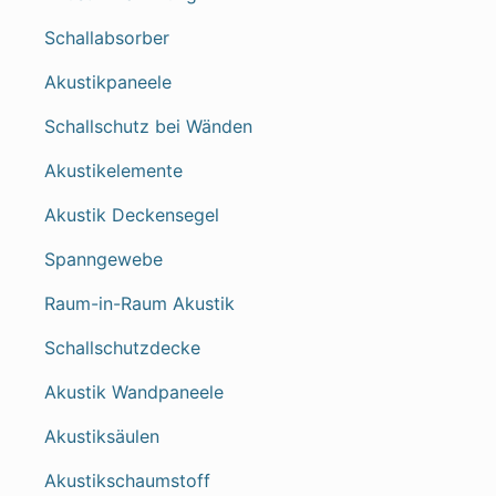
Schallabsorber
Akustikpaneele
Schallschutz bei Wänden
Akustikelemente
Akustik Deckensegel
Spanngewebe
Raum-in-Raum Akustik
Schallschutzdecke
Akustik Wandpaneele
Akustiksäulen
Akustikschaumstoff