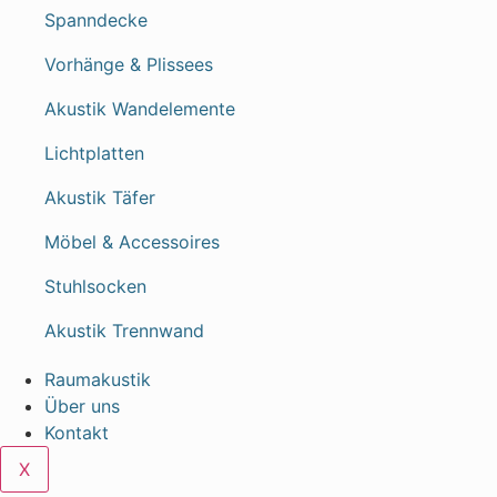
Spanndecke
Vorhänge & Plissees
Akustik Wandelemente
Lichtplatten
Akustik Täfer
Möbel & Accessoires
Stuhlsocken
Akustik Trennwand
Raumakustik
Über uns
Kontakt
X