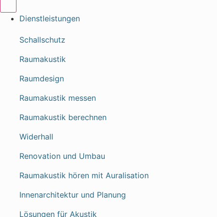
Dienstleistungen
Schallschutz
Raumakustik
Raumdesign
Raumakustik messen
Raumakustik berechnen
Widerhall
Renovation und Umbau
Raumakustik hören mit Auralisation
Innenarchitektur und Planung
Lösungen für Akustik