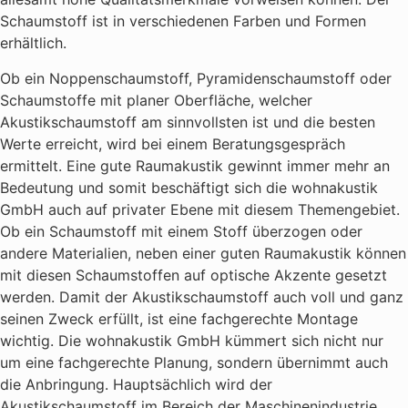
Schaumstoff ist in verschiedenen Farben und Formen
erhältlich.
Ob ein Noppenschaumstoff, Pyramidenschaumstoff oder
Schaumstoffe mit planer Oberfläche, welcher
Akustikschaumstoff am sinnvollsten ist und die besten
Werte erreicht, wird bei einem Beratungsgespräch
ermittelt. Eine gute Raumakustik gewinnt immer mehr an
Bedeutung und somit beschäftigt sich die wohnakustik
GmbH auch auf privater Ebene mit diesem Themengebiet.
Ob ein Schaumstoff mit einem Stoff überzogen oder
andere Materialien, neben einer guten Raumakustik können
mit diesen Schaumstoffen auf optische Akzente gesetzt
werden. Damit der Akustikschaumstoff auch voll und ganz
seinen Zweck erfüllt, ist eine fachgerechte Montage
wichtig. Die wohnakustik GmbH kümmert sich nicht nur
um eine fachgerechte Planung, sondern übernimmt auch
die Anbringung. Hauptsächlich wird der
Akustikschaumstoff im Bereich der Maschinenindustrie