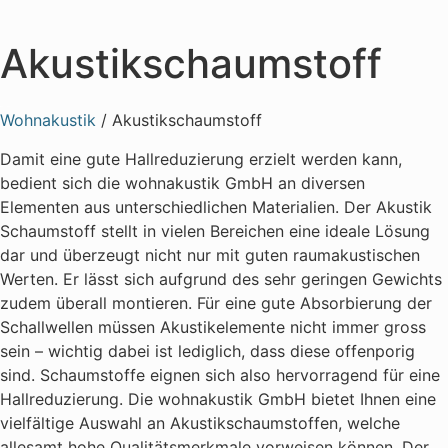
Akustikschaumstoff
Wohnakustik
/
Akustikschaumstoff
Damit eine gute Hallreduzierung erzielt werden kann,
bedient sich die wohnakustik GmbH an diversen
Elementen aus unterschiedlichen Materialien. Der Akustik
Schaumstoff stellt in vielen Bereichen eine ideale Lösung
dar und überzeugt nicht nur mit guten raumakustischen
Werten. Er lässt sich aufgrund des sehr geringen Gewichts
zudem überall montieren. Für eine gute Absorbierung der
Schallwellen müssen Akustikelemente nicht immer gross
sein – wichtig dabei ist lediglich, dass diese offenporig
sind. Schaumstoffe eignen sich also hervorragend für eine
Hallreduzierung. Die wohnakustik GmbH bietet Ihnen eine
vielfältige Auswahl an Akustikschaumstoffen, welche
allesamt hohe Qualitätsmerkmale vorweisen können. Der