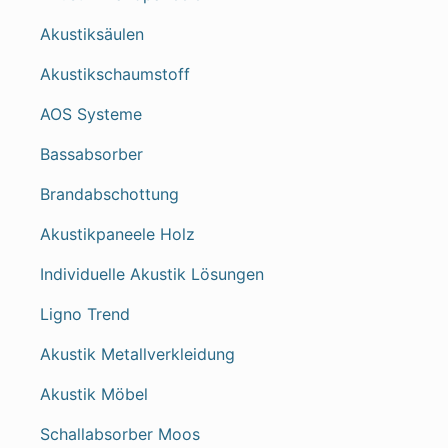
Akustiksäulen
Akustikschaumstoff
AOS Systeme
Bassabsorber
Brandabschottung
Akustikpaneele Holz
Individuelle Akustik Lösungen
Ligno Trend
Akustik Metallverkleidung
Akustik Möbel
Schallabsorber Moos