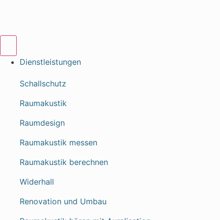
Dienstleistungen
Schallschutz
Raumakustik
Raumdesign
Raumakustik messen
Raumakustik berechnen
Widerhall
Renovation und Umbau