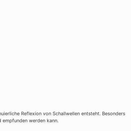
uierliche Reflexion von Schallwellen entsteht. Besonders
end empfunden werden kann.