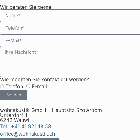
Wir beraten Sie gerne!
Wie möchten Sie kontaktiert werden?
Telefon
E-mail
Senden
wohnakustik GmbH – Hauptsitz Showroom
Unterdorf 1
6242 Wauwil
Tel.: +41 41 921 18 58
office@wohnakustik.ch