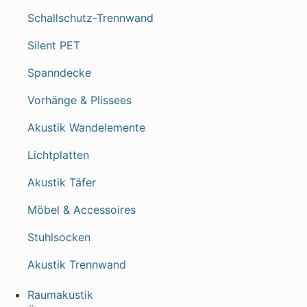
Schallschutz-Trennwand
Silent PET
Spanndecke
Vorhänge & Plissees
Akustik Wandelemente
Lichtplatten
Akustik Täfer
Möbel & Accessoires
Stuhlsocken
Akustik Trennwand
Raumakustik