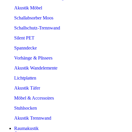
Akustik Möbel
Schallabsorber Moos
Schallschutz-Trennwand
Silent PET
Spanndecke
Vorhänge & Plissees
Akustik Wandelemente
Lichtplatten
Akustik Täfer
Möbel & Accessoires
Stuhlsocken
Akustik Trennwand
Raumakustik