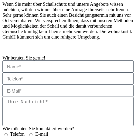
Wenn Sie mehr über Schallschutz und unsere Angebote wissen
möchten, würden wir uns über eine Anfrage Ihrerseits sehr freuen.
Sehr gerne können Sie auch einen Besichtigungstermin mit uns vor
Ort vereinbaren. Wir versprechen Ihnen, dass mit unseren Methoden
und Möglichkeiten der Schall und die damit verbundenen
Geräusche künftig kein Thema mehr sein werden. Die wohnakustik
GmbH kümmert sich um eine ruhigere Umgebung.
Wir beraten Sie gerne!
Wie möchten Sie kontaktiert werden?
Telefon
E-mail