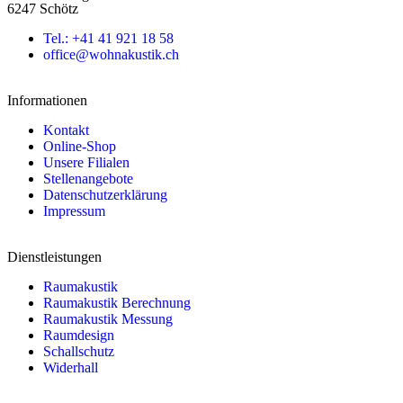
6247 Schötz
Tel.: +41 41 921 18 58
office@wohnakustik.ch
Informationen
Kontakt
Online-Shop
Unsere Filialen
Stellenangebote
Datenschutzerklärung
Impressum
Dienstleistungen
Raumakustik
Raumakustik Berechnung
Raumakustik Messung
Raumdesign
Schallschutz
Widerhall