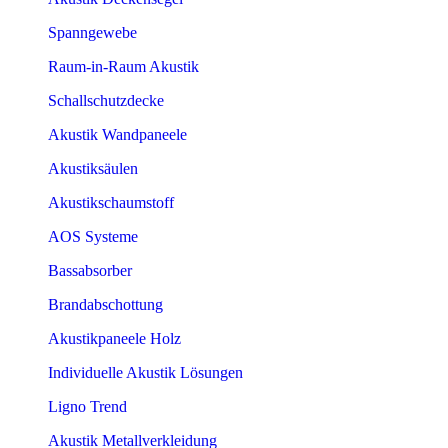
Spanngewebe
Raum-in-Raum Akustik
Schallschutzdecke
Akustik Wandpaneele
Akustiksäulen
Akustikschaumstoff
AOS Systeme
Bassabsorber
Brandabschottung
Akustikpaneele Holz
Individuelle Akustik Lösungen
Ligno Trend
Akustik Metallverkleidung