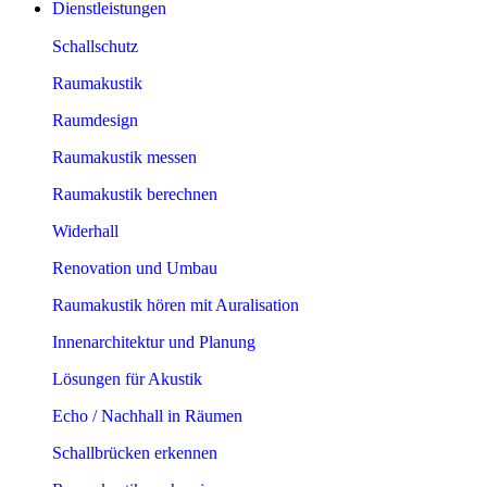
Dienstleistungen
Schallschutz
Raumakustik
Raumdesign
Raumakustik messen
Raumakustik berechnen
Widerhall
Renovation und Umbau
Raumakustik hören mit Auralisation
Innenarchitektur und Planung
Lösungen für Akustik
Echo / Nachhall in Räumen
Schallbrücken erkennen